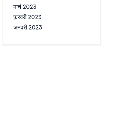
मार्च 2023
फ़रवरी 2023
जनवरी 2023