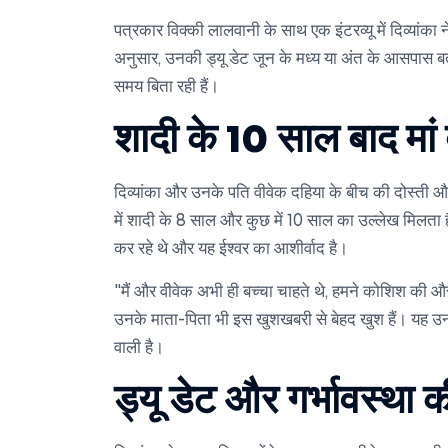
पत्रकार
विक्की लालवानी
के साथ एक इंटरव्यू में दिव्या
अनुसार, उनकी ड्यू डेट जून के मध्य या अंत के आसपास 
समय बिता रही हैं।
शादी के 10 साल बाद मां 
दिव्यांका और उनके पति
वीवेक दहिया
के बीच की दोस्ती और
में शादी के 8 साल और कुछ में 10 साल का उल्लेख मिलता है
कर रहे थे और यह ईश्वर का आशीर्वाद है।
"मैं और वीवेक अभी ही बच्चा चाहते थे, हमने कोशिश की और
उनके माता-पिता भी इस खुशखबरी से बेहद खुश हैं। यह उन
वाली है।
ड्यू डेट और गर्भावस्था की