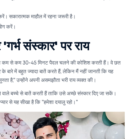
करें। सकारात्मक माहौल में रहना जरूरी है।
योग करें।
 'गर्भ संस्कार' पर राय
्रतिदिन कम से कम 30-45 मिनट पैदल चलने की कोशिश करती हैं। वे छत
के बारे में बहुत ज्यादा बातें करते हैं, लेकिन मैं नहीं जानती कि यह
 सुनता है," उन्होंने अपनी असमझौता भरी राय व्यक्त की।
े वाले बच्चे से बातें करती हैं ताकि उसे अच्छे संस्कार दिए जा सकें।
े प्यार से यह सीखा है कि "हमेशा दयालु रहो।"