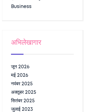
Business
अभिलेखागार
जून 2026
मई 2026
नवंबर 2025
अक्तूबर 2025
सितंबर 2025
जुलाई 2023