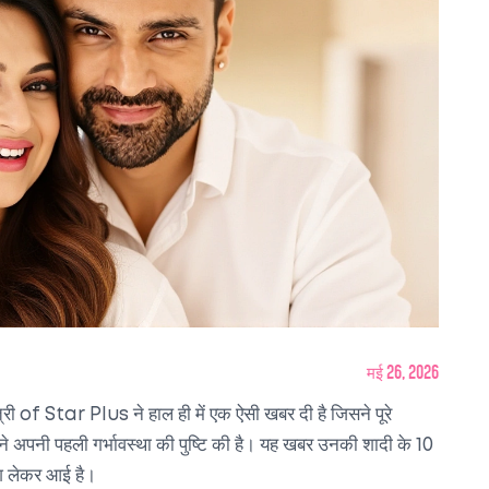
मई 26, 2026
्री
of
Star Plus
ने हाल ही में एक ऐसी खबर दी है जिसने पूरे
होंने अपनी पहली गर्भावस्था की पुष्टि की है। यह खबर उनकी शादी के 10
ेश लेकर आई है।