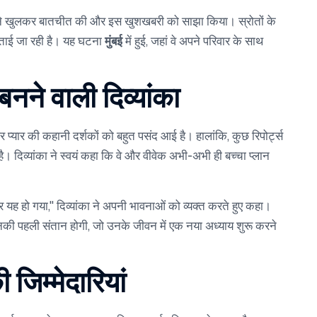
ंका ने खुलकर बातचीत की और इस खुशखबरी को साझा किया। स्रोतों के
बताई जा रही है। यह घटना
मुंबई
में हुई, जहां वे अपने परिवार के साथ
बनने वाली दिव्यांका
 प्यार की कहानी दर्शकों को बहुत पसंद आई है। हालांकि, कुछ रिपोर्ट्स
। दिव्यांका ने स्वयं कहा कि वे और वीवेक अभी-अभी ही बच्चा प्लान
 यह हो गया," दिव्यांका ने अपनी भावनाओं को व्यक्त करते हुए कहा।
की पहली संतान होगी, जो उनके जीवन में एक नया अध्याय शुरू करने
 जिम्मेदारियां