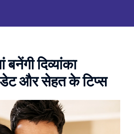
 बनेंगी दिव्यांका
ू डेट और सेहत के टिप्स