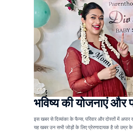
भविष्य की योजनाएं और प्
इस खबर से दिव्यांका के फैन्स, परिवार और दोस्तों में अप
यह खबर उन सभी जोड़ों के लिए प्रेरणादायक है जो उम्र के