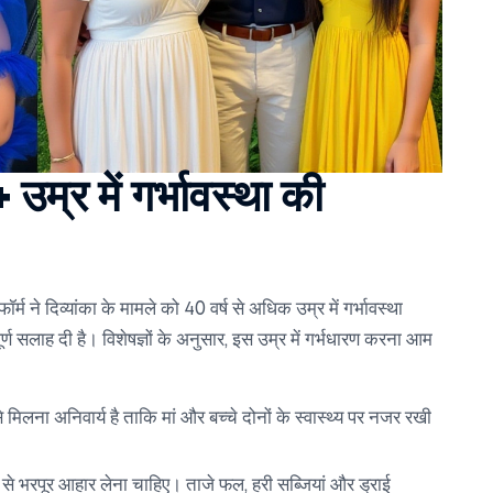
्र में गर्भावस्था की
टफॉर्म ने दिव्यांका के मामले को 40 वर्ष से अधिक उम्र में गर्भावस्था
ह दी है। विशेषज्ञों के अनुसार, इस उम्र में गर्भधारण करना आम
िलना अनिवार्य है ताकि मां और बच्चे दोनों के स्वास्थ्य पर नजर रखी
 भरपूर आहार लेना चाहिए। ताजे फल, हरी सब्जियां और ड्राई