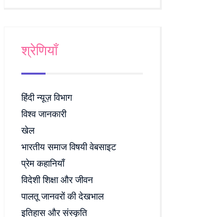
श्रेणियाँ
हिंदी न्यूज़ विभाग
विश्व जानकारी
खेल
भारतीय समाज विषयी वेबसाइट
प्रेम कहानियाँ
विदेशी शिक्षा और जीवन
पालतू जानवरों की देखभाल
इतिहास और संस्कृति