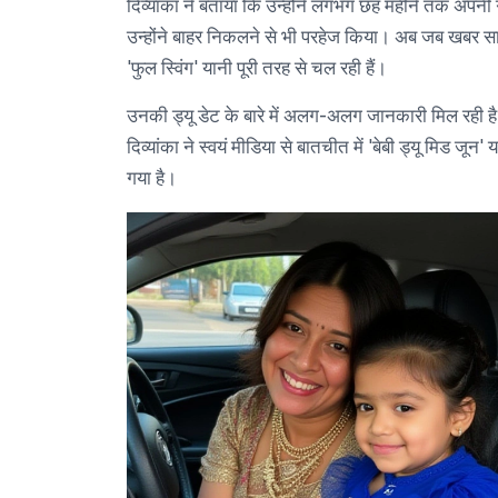
दिव्यांका ने बताया कि उन्होंने लगभग छह महीने तक अपनी 
उन्होंने बाहर निकलने से भी परहेज किया। अब जब खबर सामन
'फुल स्विंग' यानी पूरी तरह से चल रही हैं।
उनकी ड्यू डेट के बारे में अलग-अलग जानकारी मिल रही है
दिव्यांका ने स्वयं मीडिया से बातचीत में 'बेबी ड्यू मिड जून' 
गया है।