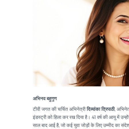
अभिनव बहुगुण
टीवी जगत की चर्चित अभिनेत्री
दिव्यांका त्रिपाठी
,
अभिनेत
इंडस्ट्री को हिला कर रख दिया है। 41 वर्ष की आयु में उन्
साल बाद आई है, जो कई युवा जोड़ों के लिए उम्मीद का संद