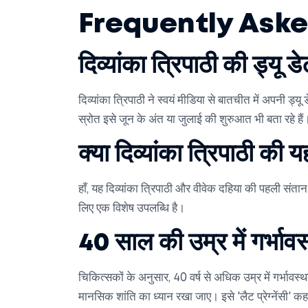
Frequently Ask
दिव्यांका त्रिपाठी की ड्यू 
दिव्यांका त्रिपाठी ने स्वयं मीडिया से बातचीत में अपनी 
स्रोत इसे जून के अंत या जुलाई की शुरुआत भी बता रहे हैं
क्या दिव्यांका त्रिपाठी की 
हाँ, यह दिव्यांका त्रिपाठी और वीवेक दहिया की पहली संता
लिए एक विशेष उपलब्धि है।
40 साल की उम्र में गर्भावस्
चिकित्सकों के अनुसार, 40 वर्ष से अधिक उम्र में गर्भाव
मानसिक शांति का ध्यान रखा जाए। इसे 'लैट प्रेग्नेंसी' क