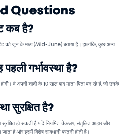
ed Questions
डेट कब है?
ड्यू डेट को जून के मध्य (Mid-June) बताया है। हालांकि, कुछ अन्य
।
यह पहली गर्भावस्था है?
न होगी। वे अपनी शादी के 10 साल बाद माता-पिता बन रहे हैं, जो उनके
था सुरक्षित है?
स्था सुरक्षित हो सकती है यदि नियमित चेकअप, संतुलित आहार और
हा जाता है और इसमें विशेष सावधानी बरतनी होती है।