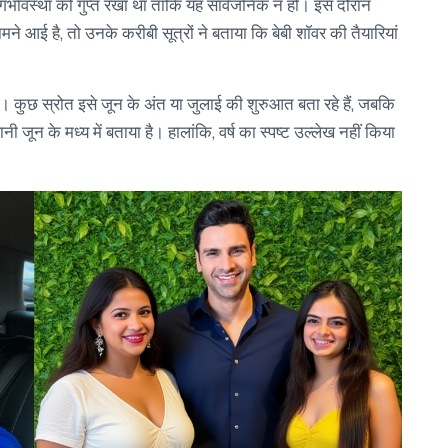
गर्भावस्था को गुप्त रखा था ताकि यह सार्वजनिक न हो। इस दौरान
े आई है, तो उनके करीबी सूत्रों ने बताया कि बेबी शॉवर की तैयारियां
। कुछ स्रोत इसे जून के अंत या जुलाई की शुरुआत बता रहे हैं, जबकि
यानी जून के मध्य में बताया है। हालांकि, वर्ष का स्पष्ट उल्लेख नहीं किया