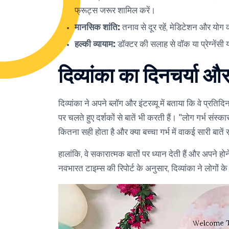
फ्रूट्स जरूर शामिल करें।
मानसिक शांति:
तनाव से दूर रहें, मेडिटेशन और योग 
हल्की व्यायाम:
डॉक्टर की सलाह से वॉक या प्रेग्नेंसी 
दिव्यांका का दिनचर्या और
दिव्यांका ने अपने ब्लॉग और इंटरव्यू में बताया कि वे प
पर चलते हुए दर्शकों से बातें भी करती हैं। "लोग गर्भ संस्कार 
कितना सही होता है और क्या बच्चा गर्भ में वाकई सारी बातें
हालांकि, वे सकारात्मक बातों पर ध्यान देती हैं और अपने होन
नवभारत टाइम्स की रिपोर्ट के अनुसार, दिव्यांका ने लोगों क