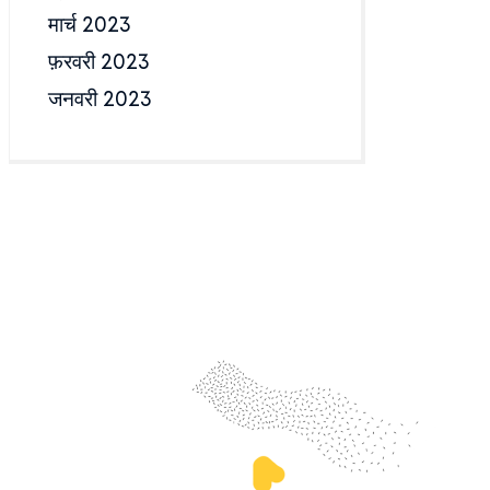
मार्च 2023
फ़रवरी 2023
जनवरी 2023