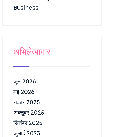
Business
अभिलेखागार
जून 2026
मई 2026
नवंबर 2025
अक्तूबर 2025
सितंबर 2025
जुलाई 2023