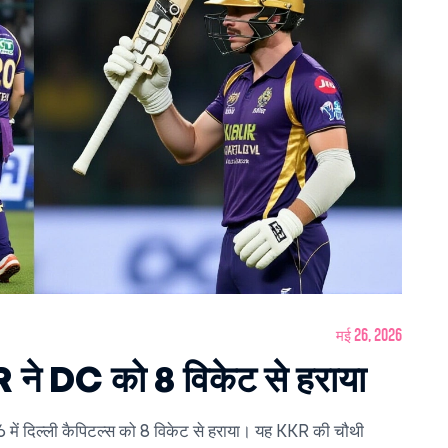
मई 26, 2026
ने DC को 8 विकेट से हराया
ं दिल्ली कैपिटल्स को 8 विकेट से हराया। यह KKR की चौथी