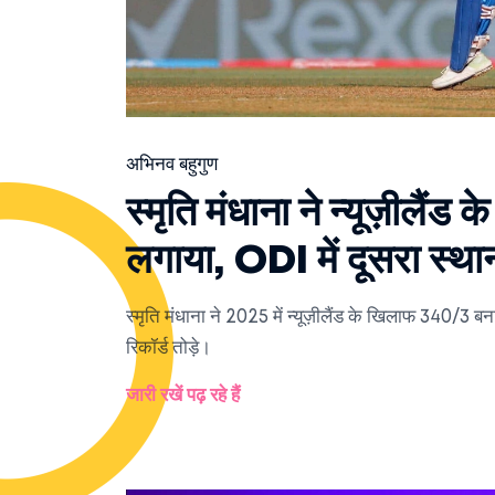
अभिनव बहुगुण
स्मृति मंधाना ने न्यूज़ीलै
लगाया, ODI में दूसरा स्थान
स्मृति मंधाना ने 2025 में न्यूज़ीलैंड के खिलाफ 340/3
रिकॉर्ड तोड़े।
जारी रखें पढ़ रहे हैं