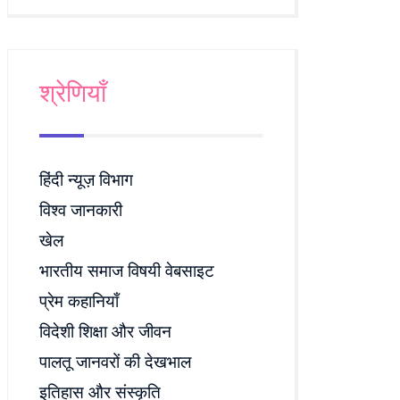
श्रेणियाँ
हिंदी न्यूज़ विभाग
विश्व जानकारी
खेल
भारतीय समाज विषयी वेबसाइट
प्रेम कहानियाँ
विदेशी शिक्षा और जीवन
पालतू जानवरों की देखभाल
इतिहास और संस्कृति