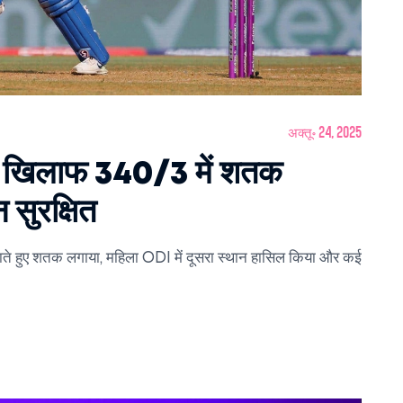
अक्तू॰ 24, 2025
ंड के खिलाफ 340/3 में शतक
 सुरक्षित
 बनाते हुए शतक लगाया, महिला ODI में दूसरा स्थान हासिल किया और कई