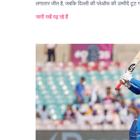
लगातार जीत है, जबकि दिल्ली की प्लेऑफ की उम्मीदें टूट 
जारी रखें पढ़ रहे हैं