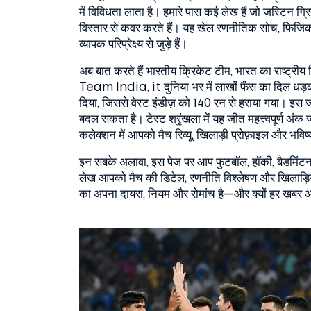
में विविधता लाता है। हमारे पास कई लेख हैं जो जस्टिन ग्र
विस्तार से कवर करते हैं। यह खेल रणनीतिक सोच, फिजि
व्यापक परिप्रेक्ष्य से जुड़े हैं।
अब बात करते हैं
भारतीय क्रिकेट टीम
,
भारत का राष्ट्रीय 
Team India
, it दुनिया भर में लाखों फैंस का दिल धड़
दिया, जिससे वेस्ट इंडीज़ को 140 रन से हराया गया। इस जी
बदल सकता है। टेस्ट श्रृंखला में यह जीत महत्त्वपूर्ण अंक
कलेक्शन में आपको मैच रिव्यू, खिलाड़ी प्रोफ़ाइल और भविष्
इन सबके अलावा, इस पेज पर आप फुटबॉल, हॉकी, बैडमिंटन और 
लेख आपको मैच की डिटेल, रणनीति विश्लेषण और खिलाड़ियों
का अपना दायरा, नियम और रोमांच है—और क्यों हर खबर 