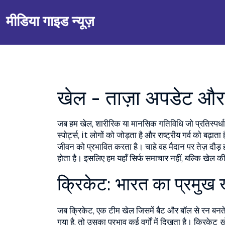
मीडिया गाइड न्यूज़
खेल - ताज़ा अपडेट और
जब हम
खेल
,
शारीरिक या मानसिक गतिविधि जो प्रतिस्पर्धा,
स्पोर्ट्स
, it लोगों को जोड़ता है और राष्ट्रीय गर्व को बढ़ाता ह
जीवन को प्रभावित करता है। चाहे वह मैदान पर तेज़ दौड़ 
होता है। इसलिए हम यहाँ सिर्फ समाचार नहीं, बल्कि खेल क
क्रिकेट: भारत का प्रमुख 
जब
क्रिकेट
,
एक टीम खेल जिसमें बैट और बॉल से रन बनते 
गया है
, तो उसका प्रभाव कई वर्गों में दिखता है। क्रिकेट
ख