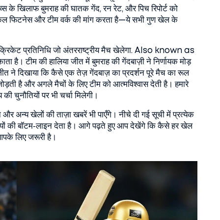
िव्स के खिलाफ बुमराह की घातक गेंद, रन रेट, और पिच रिपोर्ट को
कल फिटनेस और टीम वर्क की मांग करता है—ये सभी गुण खेल के
क्रिकेट प्रतिनिधि जो अंतरराष्ट्रीय मैच खेलेगा
. Also known as
काता है
। टीम की हालिया जीत में बुमराह की गेंदबाज़ी ने निर्णायक मोड़
त ने दिखाया कि कैसे एक तेज़ गेंदबाज़ का प्रदर्शन पूरे मैच का रूल
 जोड़ती है और अगले मैचों के लिए टीम को आत्मविश्वास देती है। हमारे
य की चुनौतियों पर भी चर्चा मिलेगी।
अन्य खेलों की ताज़ा खबरें भी पाएँगे। नीचे दी गई सूची में प्रत्येक
 की बॉटम‑लाइन देता है। आगे पढ़ते हुए आप देखेंगे कि कैसे हर खेल
आपके लिए जरूरी है।