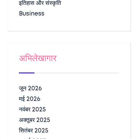
इतिहास और संस्कृति
Business
अभिलेखागार
जून 2026
मई 2026
नवंबर 2025
अक्तूबर 2025
सितंबर 2025