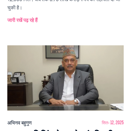
चुकी है।
जारी रखें पढ़ रहे हैं
अभिनव बहुगुण
सित॰ 12, 2025