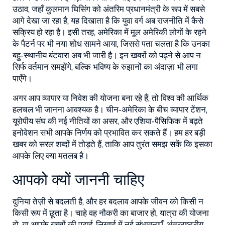
उठाव, जहाँ कुलमान घिसिंग को अंतरिम प्रधानमंत्री के रूप में सबसे
आगे देखा जा रहा है, यह दिखाता है कि युवा वर्ग अब राजनीति में कैसे
सक्रिय हो रहा है। इसी तरह, अमेरिका में मूल अमेरिकी लोगों के रहने
के पैटर्न पर भी नया शोध सामने आया, जिससे पता चलता है कि उनका
बहु‑स्थानीय बंटवारा अब भी जारी है। इन खबरों को पढ़ने से आप न
सिर्फ वर्तमान समझेंगे, बल्कि भविष्य के रुझानों का अंदाज़ा भी लगा
पाएँगे।
अगर आप व्यापार या निवेश की योजना बना रहे हैं, तो विश्व की आर्थिक
हलचल भी जानना आवश्यक है। चीन‑अमेरिका के बीच व्यापार टेंशन,
यूरोपीय संघ की नई नीतियों का असर, और एशिया‑पैसिफिक में बढ़ते
इनोवेशन सभी आपके निर्णय को प्रभावित कर सकते हैं। हम हर बड़ी
खबर को सरल शब्दों में तोड़ते हैं, ताकि आप तुरंत समझ सकें कि इसका
आपके लिए क्या मतलब है।
आपको क्यों जाननी चाहिए
दुनिया तेज़ी से बदलती है, और हर बदलाव आपके जीवन को किसी न
किसी रूप में छूता है। चाहे वह नौकरी का बाजार हो, यात्रा की योजना