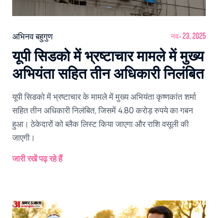
अभिनव बहुगुण
नव॰ 23, 2025
यूपी सिडको में भ्रष्टाचार मामले में मुख्य
अभियंता सहित तीन अधिकारी निलंबित
यूपी सिडको में भ्रष्टाचार के मामले में मुख्य अभियंता कृष्णकांत शर्मा
सहित तीन अधिकारी निलंबित, जिसमें 4.80 करोड़ रुपये का गबन
हुआ। ठेकेदारों को ब्लैक लिस्ट किया जाएगा और राशि वसूली की
जाएगी।
जारी रखें पढ़ रहे हैं