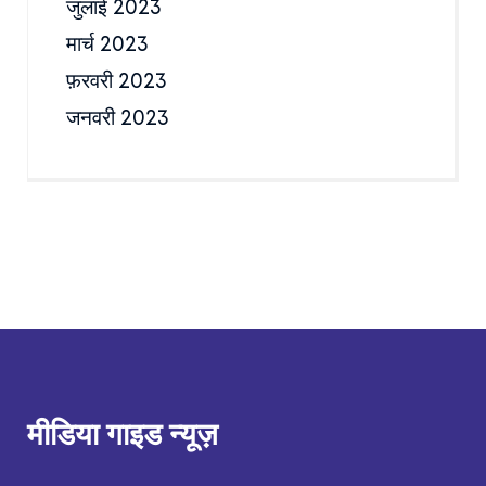
जुलाई 2023
मार्च 2023
फ़रवरी 2023
जनवरी 2023
मीडिया गाइड न्यूज़