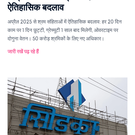
ऐतिहासिक बदलाव
अप्रैल 2025 से श्रम संहिताओं में ऐतिहासिक बदलाव: हर 20 दिन
काम पर 1 दिन छुट्टी, ग्रेच्युटी 1 साल बाद मिलेगी, ओवरटाइम पर
दोगुना वेतन। 50 करोड़ श्रमिकों के लिए नए अधिकार।
जारी रखें पढ़ रहे हैं