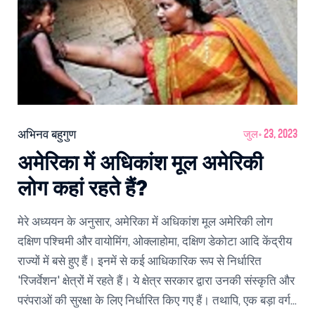
अभिनव बहुगुण
जुल॰ 23, 2023
अमेरिका में अधिकांश मूल अमेरिकी
लोग कहां रहते हैं?
मेरे अध्ययन के अनुसार, अमेरिका में अधिकांश मूल अमेरिकी लोग
दक्षिण पश्चिमी और वायोमिंग, ओक्लाहोमा, दक्षिण डेकोटा आदि केंद्रीय
राज्यों में बसे हुए हैं। इनमें से कई आधिकारिक रूप से निर्धारित
'रिजर्वेशन' क्षेत्रों में रहते हैं। ये क्षेत्र सरकार द्वारा उनकी संस्कृति और
परंपराओं की सुरक्षा के लिए निर्धारित किए गए हैं। तथापि, एक बड़ा वर्ग