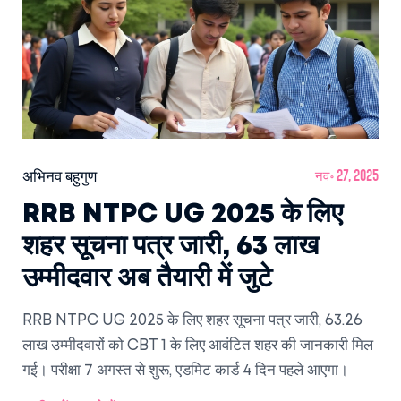
अभिनव बहुगुण
नव॰ 27, 2025
RRB NTPC UG 2025 के लिए
शहर सूचना पत्र जारी, 63 लाख
उम्मीदवार अब तैयारी में जुटे
RRB NTPC UG 2025 के लिए शहर सूचना पत्र जारी, 63.26
लाख उम्मीदवारों को CBT 1 के लिए आवंटित शहर की जानकारी मिल
गई। परीक्षा 7 अगस्त से शुरू, एडमिट कार्ड 4 दिन पहले आएगा।