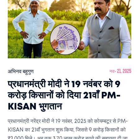
अभिनव बहुगुण
नव॰ 21, 2025
प्रधानमंत्री मोदी ने 19 नवंबर को 9
करोड़ किसानों को दिया 21वाँ PM-
KISAN भुगतान
प्रधानमंत्री नरेंद्र मोदी ने 19 नवंबर, 2025 को कोयम्बटूर से PM-
KISAN का 21वाँ भुगतान शुरू किया, जिससे 9 करोड़ किसानों को
₹2,000 मिले। अब तक 3.70 लाख करोड़ रुपये की सहायता दी जा