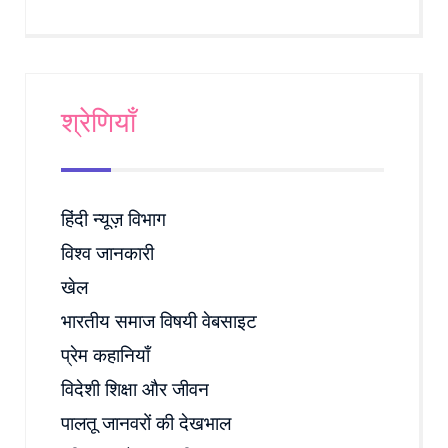
श्रेणियाँ
हिंदी न्यूज़ विभाग
विश्व जानकारी
खेल
भारतीय समाज विषयी वेबसाइट
प्रेम कहानियाँ
विदेशी शिक्षा और जीवन
पालतू जानवरों की देखभाल