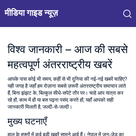
मीडिया गाइड न्यूज़
विश्व जानकारी – आज की सबसे
महत्वपूर्ण अंतरराष्ट्रीय खबरें
आपके पास कोई भी समय, कहीं से भी दुनिया की नई‑नई खबरें चाहिए?
यही जगह है जहाँ हम रोज़ाना सबसे ज़रूरी अंतरराष्ट्रीय समाचार लाते
हैं, बिना झंझट के, बिल्कुल सीधे‑सपेटे तौर पर। चाहे आप यात्रा कर
रहे हों, काम में हों या बस पढ़ना पसंद करते हों, यहाँ आपको सही
जानकारी मिलती है, जल्दी‑से‑जल्दी।
मुख्य घटनाएँ
हाल के हफ्तों में कई बड़ी खबरें सामने आई हैं। नेपाल में जन‑जेड का