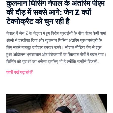
कुलमान घिसिंग नेपाल के अंतरिम पीएम
की दौड़ में सबसे आगे: जेन Z क्यों
टेक्नोक्रैट को चुन रही है
नेपाल में जेन Z के नेतृत्व में हुए विरोध प्रदर्शनों के बीच पीएम केपी शर्मा
ओली ने इस्तीफा दिया और कुलमान घिसिंग अंतरिम प्रधानमंत्री के
लिए सबसे मजबूत दावेदार बनकर उभरे। सोशल मीडिया बैन से शुरू
हुआ आंदोलन भ्रष्टाचार और बेरोजगारी के खिलाफ मोर्चे में बदल गया।
घिसिंग को युवाओं का भरोसा इसलिए भी है क्योंकि उन्होंने बिजली
संकट खत्म कर दिखाया।
जारी रखें पढ़ रहे हैं