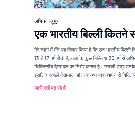
अभिनव बहुगुण
एक भारतीय बिल्ली कितने 
मेरे ब्लॉग में मैंने यह विचार किया है कि एक भारतीय बिल
13 से 17 वर्ष होती है, हालांकि कुछ बिल्लियां 20 वर्ष 
चिकित्सीय देखभाल पर निर्भर करता है। उनकी उम्र उनके 
इसलिए, अच्छी देखभाल और स्वास्थ्य व्यवस्थापन से बिल्लिय
जारी रखें पढ़ रहे हैं