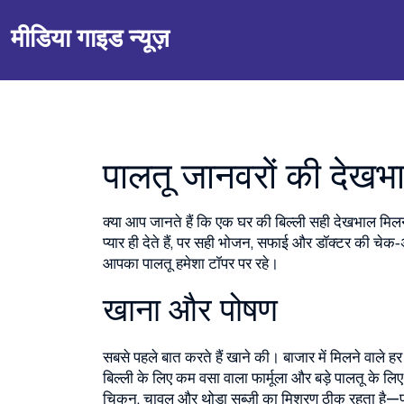
मीडिया गाइड न्यूज़
पालतू जानवरों की देख
क्या आप जानते हैं कि एक घर की बिल्ली सही देखभाल मिल
प्यार ही देते हैं, पर सही भोजन, सफाई और डॉक्टर की चेक‑अ
आपका पालतू हमेशा टॉपर पर रहे।
खाना और पोषण
सबसे पहले बात करते हैं खाने की। बाजार में मिलने वाले हर
बिल्ली के लिए कम वसा वाला फार्मूला और बड़े पालतू के लि
चिकन, चावल और थोड़ा सब्ज़ी का मिश्रण ठीक रहता है—पर