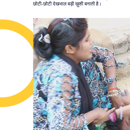
छोटी‑छोटी देखभाल बड़ी ख़ुशी बनाती है।