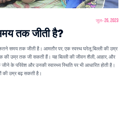
जुल॰ 26, 2023
समय तक जीती है?
्ली कितने समय तक जीती है। आमतौर पर, एक स्वस्थ घरेलू बिल्ली की उम्र
से अधिक की उम्र तक जी सकती हैं। यह बिल्ली की जीवन शैली, आहार, और
जीने के परिवेश और उनकी स्वास्थ्य स्थिति पर भी आधारित होती है।
ों की उम्र बढ़ सकती है।