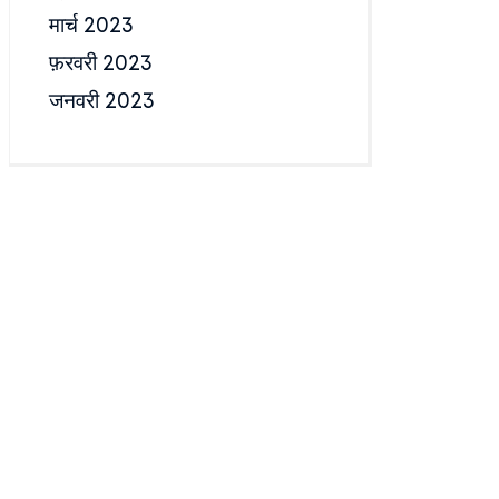
मार्च 2023
फ़रवरी 2023
जनवरी 2023