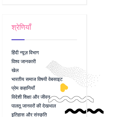
श्रेणियाँ
हिंदी न्यूज़ विभाग
विश्व जानकारी
खेल
भारतीय समाज विषयी वेबसाइट
प्रेम कहानियाँ
विदेशी शिक्षा और जीवन
पालतू जानवरों की देखभाल
इतिहास और संस्कृति