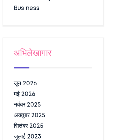
Business
अभिलेखागार
जून 2026
मई 2026
नवंबर 2025
अक्तूबर 2025
सितंबर 2025
जुलाई 2023