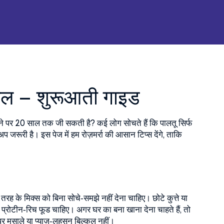
भाल – शुरूआती गाइड
ने पर 20 साल तक जी सकती है? कई लोग सोचते हैं कि पालतू सिर्फ
प जरूरी है। इस पेज में हम रोज़मर्रा की आसान टिप्स देंगे, ताकि
 तरह के मिक्स को बिना सोचे‑समझे नहीं देना चाहिए। छोटे कुत्ते या
ए प्रोटीन‑रिच फूड चाहिए। अगर घर का बना खाना देना चाहते हैं, तो
 मसाले या प्याज़‑लहसुन बिल्कुल नहीं।