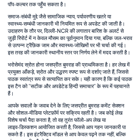
पॉप‑कल्चर तक पहुँच सकता है।
समाज‑संबंधी मुद्दे जैसे सामाजिक न्याय, पर्यावरणीय खतरे या
स्वास्थ्य‑सम्बंधी जानकारी भी नियमित रूप से अपडेट की जाती है।
उदाहरण के तौर पर, दिल्ली‑NCR की लगातार बारिश के अलर्ट से
जुड़ी रिपोर्ट में न केवल मौसम का पूर्वानुमान दिया गया, बल्कि जल‑भराव
से उत्पन्न ट्रैफ़िक जाम और स्वास्थ्य‑जोखिमों पर भी चर्चा की गई।
इस तरह की जानकारी स्थानीय स्तर पर निर्णय लेने में मदद करती है।
भरोसेमंद स्रोत होना जसप्रीत बुमराह की प्राथमिकता है। हर लेख में
प्रयुक्त आँकड़े, स्रोत और उद्धरण स्पष्ट रूप से दर्शाए जाते हैं, जिससे
पाठक स्वतंत्र रूप से सत्यापित कर सके। यही कारण है कि कई पाठक
इस टैग को “सटीक और अपडेटेड हिन्दी समाचार” के रूप में पहचानते
हैं।
आपके सवालों के जवाब देने के लिए जसप्रीत बुमराह कमेंट सेक्शन
और सोशल‑मीडिया प्लेटफ़ॉर्म पर सक्रिय रहती है। जब कोई लेख
विशेष चर्चा पैदा करता है, तो वह तुरंत फॉलो‑अप लेख या
लाइव‑डिस्कशन आयोजित करती है, जिससे आप गहन जानकारी पा
सकते हैं। इस इंटरैक्टिव मॉडल से आप केवल पढ़ने तक नहीं, बल्कि