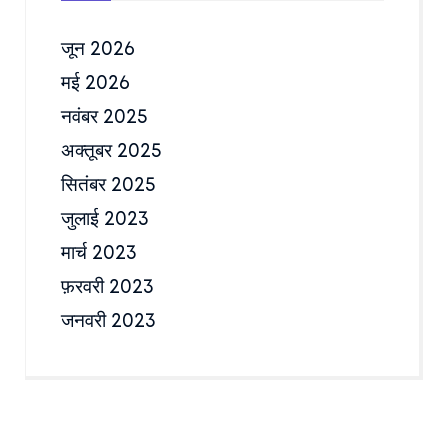
जून 2026
मई 2026
नवंबर 2025
अक्तूबर 2025
सितंबर 2025
जुलाई 2023
मार्च 2023
फ़रवरी 2023
जनवरी 2023