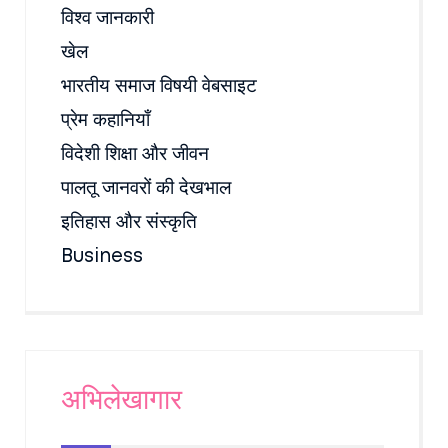
विश्व जानकारी
खेल
भारतीय समाज विषयी वेबसाइट
प्रेम कहानियाँ
विदेशी शिक्षा और जीवन
पालतू जानवरों की देखभाल
इतिहास और संस्कृति
Business
अभिलेखागार