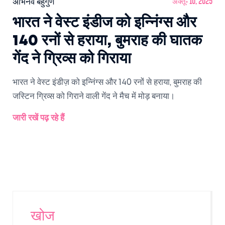
अभिनव बहुगुण
अक्तू॰ 10, 2025
भारत ने वेस्ट इंडीज को इन्निंग्स और
140 रनों से हराया, बुमराह की घातक
गेंद ने ग्रिव्स को गिराया
भारत ने वेस्ट इंडीज़ को इन्निंग्स और 140 रनों से हराया, बुमराह की
जस्टिन ग्रिव्स को गिराने वाली गेंद ने मैच में मोड़ बनाया।
जारी रखें पढ़ रहे हैं
खोज