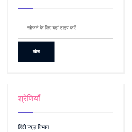
श्रेणियाँ
हिंदी न्यूज़ विभाग