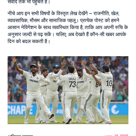
संवाद तक भी पहुँचते हैं।
नीचे आप इन सभी विषयों के विस्तृत लेख देखेंगे – राजनीति, खेल,
व्यावसायिक, मौसम और सामाजिक पहलू। प्रत्येक पोस्ट को हमने
आसान नेविगेशन के साथ व्यवस्थित किया है, ताकि आप अपनी रुचि के
अनुसार जल्दी से पढ़ सकें। चलिए, अब देखते हैं कौन‑सी खबर आपके
दिन को बदल सकती है।