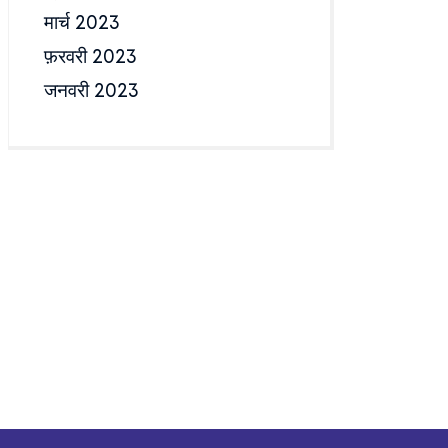
मार्च 2023
फ़रवरी 2023
जनवरी 2023