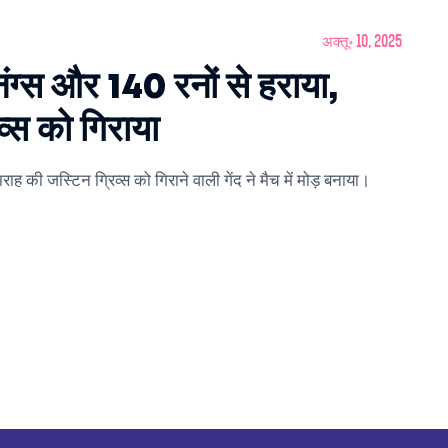
अक्तू॰ 10, 2025
निंग्स और 140 रनों से हराया,
व्स को गिराया
मराह की जस्टिन ग्रिव्स को गिराने वाली गेंद ने मैच में मोड़ बनाया।