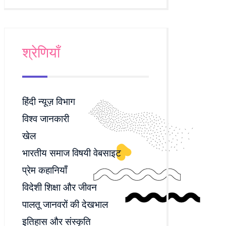
श्रेणियाँ
हिंदी न्यूज़ विभाग
विश्व जानकारी
खेल
भारतीय समाज विषयी वेबसाइट
प्रेम कहानियाँ
विदेशी शिक्षा और जीवन
पालतू जानवरों की देखभाल
इतिहास और संस्कृति