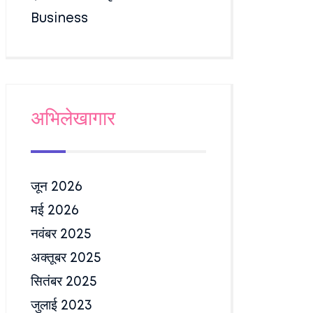
Business
अभिलेखागार
जून 2026
मई 2026
नवंबर 2025
अक्तूबर 2025
सितंबर 2025
जुलाई 2023