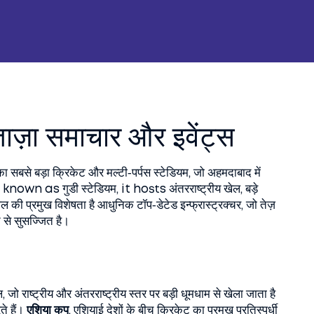
 ताज़ा समाचार और इवेंट्स
ा सबसे बड़ा क्रिकेट और मल्टी‑पर्पस स्टेडियम, जो अहमदाबाद में
so known as
गुडी स्टेडियम
, it hosts अंतरराष्ट्रीय खेल, बड़े
 की प्रमुख विशेषता है आधुनिक टॉप‑डेटेड इन्फ्रास्ट्रक्चर, जो तेज़
 से सुसज्जित है।
 जो राष्ट्रीय और अंतरराष्ट्रीय स्तर पर बड़ी धूमधाम से खेला जाता है
ते हैं।
एशिया कप
,
एशियाई देशों के बीच क्रिकेट का प्रमुख प्रतिस्पर्धी