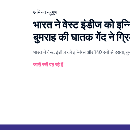
अभिनव बहुगुण
भारत ने वेस्ट इंडीज को इन्
बुमराह की घातक गेंद ने ग्रि
भारत ने वेस्ट इंडीज़ को इन्निंग्स और 140 रनों से हराया, बु
जारी रखें पढ़ रहे हैं