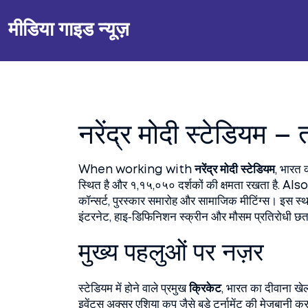
मीडिया गाइड न्यूज़
नरेंद्र मोदी स्टेडियम –
When working with
नरेंद्र मोदी स्टेडियम
,
भारत क
स्थित है और १,१५,०५० दर्शकों की क्षमता रखता है
. Al
कॉन्सर्ट, पुरस्कार समारोह और सामाजिक मीटिंग्स। इस स्थल
इंटरनेट, हाइ‑डिफिनिशन स्क्रीन और मौसम प्रतिरोधी छत
मुख्य पहलुओं पर नज़र
स्टेडियम में होने वाले प्रमुख
क्रिकेट
,
भारत का दीवाना खेल,
इवेंट्स अक्सर एशिया कप जैसे बड़े टूर्नामेंट की मेजबानी कर