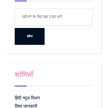
श्रेणियाँ
हिंदी न्यूज़ विभाग
विश्व जानकारी