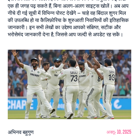
एक ही जगह पढ़ सकते हैं, बिना अलग‑अलग साइट्स खोलें। अब आप
नीचे दी गई सूची में विभिन्न पोस्ट देखेंगे – चाहे वह बिंदाल शुगर मिल
की उपलब्धि हो या कैलिफ़ोरिया के शुरुआती निवासियों की इतिहासिक
जानकारी। इन सभी लेखों का उद्देश्य आपको संक्षिप्त, सटीक और
भरोसेमंद जानकारी देना है, जिससे आप जल्दी से अपडेट रह सकें।
अभिनव बहुगुण
अक्तू॰ 10, 2025