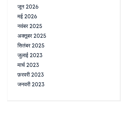
जून 2026
मई 2026
नवंबर 2025
अक्तूबर 2025
सितंबर 2025
जुलाई 2023
मार्च 2023
फ़रवरी 2023
जनवरी 2023