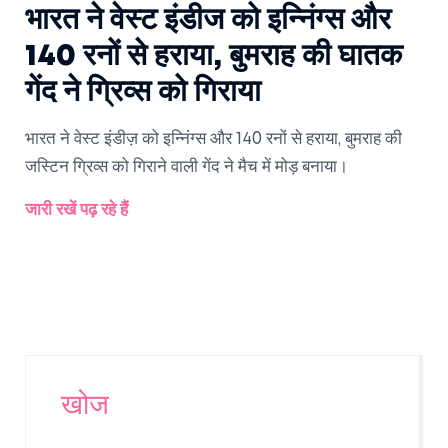
भारत ने वेस्ट इंडीज को इन्निंग्स और
140 रनों से हराया, बुमराह की घातक
गेंद ने ग्रिव्स को गिराया
भारत ने वेस्ट इंडीज़ को इन्निंग्स और 140 रनों से हराया, बुमराह की
जस्टिन ग्रिव्स को गिराने वाली गेंद ने मैच में मोड़ बनाया।
जारी रखें पढ़ रहे हैं
खोज