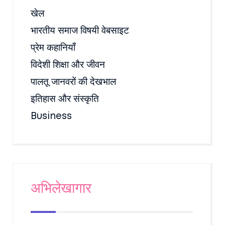
खेल
भारतीय समाज विषयी वेबसाइट
प्रेम कहानियाँ
विदेशी शिक्षा और जीवन
पालतू जानवरों की देखभाल
इतिहास और संस्कृति
Business
अभिलेखागार