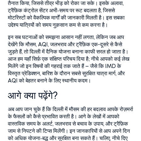
तैनात किया, जिससे तीव्र भीड़ को रोका जा सके। इसके अलावा,
ट्रैफ़िक कंट्रोल सेंटर अभी‑समय पर रूट बदलता है, जिससे
मोटरिस्टों को वैकल्पिक मार्गों की जानकारी मिलती है। इस सबका
उद्देश्य यात्रियों को समय नुक़सान कम से कम करना है।
इन सब घटनाओं को समझना आसान नहीं लगता, लेकिन जब आप
देखेंगे कि मौसम, AQI, जलभराव और ट्रैफ़िक एक-दूसरे से कैसे
जुड़ते हैं, तो दिल्ली में दैनिक योजना बनाना काफी सरल हो जाता है।
आज हम यहाँ सिर्फ़ एक संक्षिप्त परिचय दिया है; नीचे आपको कई लेख
मिलेंगे जो इन विषयों की गहराई तक जाते हैं – जैसे कि IMD के
विस्तृत प्रेडिक्शन, बारिश के दौरान सबसे सुरक्षित यात्रा मार्ग, और
AQI को बेहतर बनाने के लिए स्थानीय कदम।
आगे क्या पढ़ेंगे?
अब आप जान चुके हैं कि दिल्ली में मौसम की हर बदलाव आपके रोज़मर्रा
के फैसलों को कैसे प्रभावित करती है। आगे के लेखों में आपको
वास्तविक समय के अलर्ट, जलभराव से बचाव के उपाय, और ट्रैफ़िक
जाम से निपटने की टिप्स मिलेंगी। इन जानकारियों से आप अपने दिन
को अधिक योजना‑बद्ध और सुरक्षित बना सकते हैं। चलिए, नीचे दिए