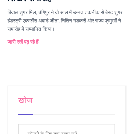
बिंदाल शुगर मिल, चंगिपुर ने दो साल में उन्नत तकनीक से बेस्ट शुगर
इंडस्ट्री एक्सलेंस अवार्ड जीता, नितिन गडकरी और राज्य प्रमुखों ने
समारोह में सम्मानित किया।
जारी रखें पढ़ रहे हैं
खोज