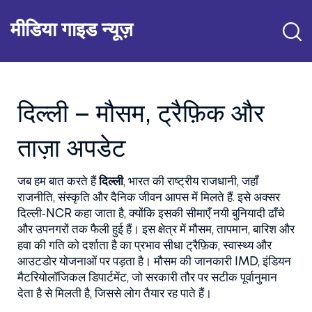
मीडिया गाइड न्यूज़
दिल्ली – मौसम, ट्रैफ़िक और
ताज़ा अपडेट
जब हम बात करते हैं
दिल्ली
,
भारत की राष्ट्रीय राजधानी, जहाँ
राजनीति, संस्कृति और दैनिक जीवन आपस में मिलते हैं
. इसे अक्सर
दिल्ली‑NCR
कहा जाता है, क्योंकि इसकी सीमाएँ नयी बुनियादी ढाँचे
और उपनगरों तक फैली हुई हैं। इस क्षेत्र में
मौसम
,
तापमान, बारिश और
हवा की गति को दर्शाता है
का प्रभाव सीधा ट्रैफ़िक, स्वास्थ्य और
आउटडोर योजनाओं पर पड़ता है। मौसम की जानकारी
IMD
,
इंडियन
मैटरियोलॉजिकल डिपार्टमेंट, जो सरकारी तौर पर सटीक पूर्वानुमान
देता है
से मिलती है, जिससे लोग तैयार रह पाते हैं।