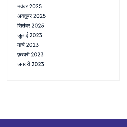
नवंबर 2025
अक्तूबर 2025
सितंबर 2025
जुलाई 2023
मार्च 2023
फ़रवरी 2023
जनवरी 2023