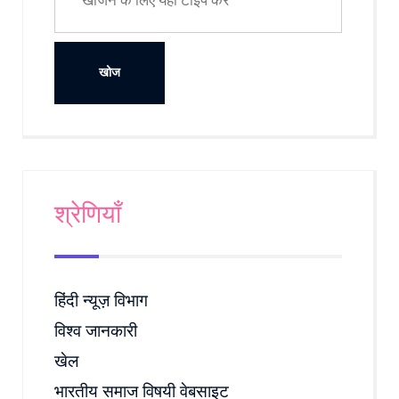
श्रेणियाँ
हिंदी न्यूज़ विभाग
विश्व जानकारी
खेल
भारतीय समाज विषयी वेबसाइट