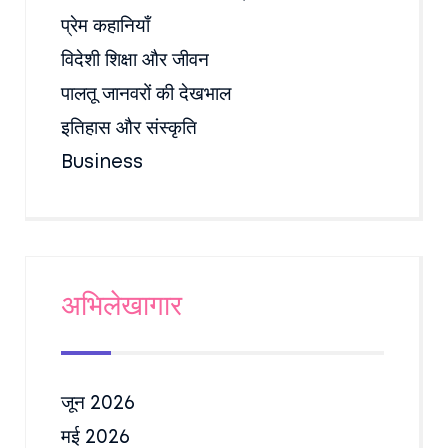
प्रेम कहानियाँ
विदेशी शिक्षा और जीवन
पालतू जानवरों की देखभाल
इतिहास और संस्कृति
Business
अभिलेखागार
जून 2026
मई 2026