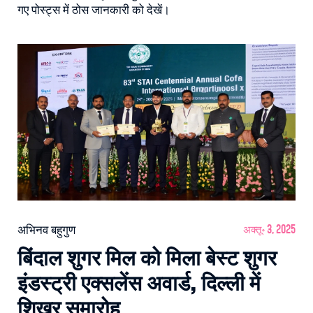
गए पोस्ट्स में ठोस जानकारी को देखें।
अभिनव बहुगुण
अक्तू॰ 3, 2025
बिंदाल शुगर मिल को मिला बेस्ट शुगर
इंडस्ट्री एक्सलेंस अवार्ड, दिल्ली में
शिखर समारोह