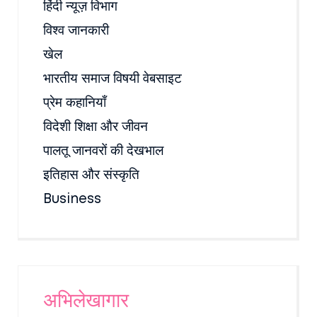
हिंदी न्यूज़ विभाग
विश्व जानकारी
खेल
भारतीय समाज विषयी वेबसाइट
प्रेम कहानियाँ
विदेशी शिक्षा और जीवन
पालतू जानवरों की देखभाल
इतिहास और संस्कृति
Business
अभिलेखागार