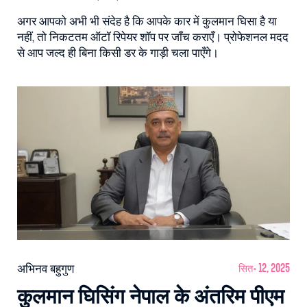
अगर आपको अभी भी संदेह है कि आपके कार में कुलमान घिसा है या
नहीं, तो निकटतम ऑटॉ रिपेयर शॉप पर जाँच कराएँ। प्रोफेशनल मदद
से आप जल्द ही बिना किसी डर के गाड़ी चला पाएँगे।
अभिनव बहुगुण
सित॰ 12, 2025
कुलमान घिसिंग नेपाल के अंतरिम पीएम