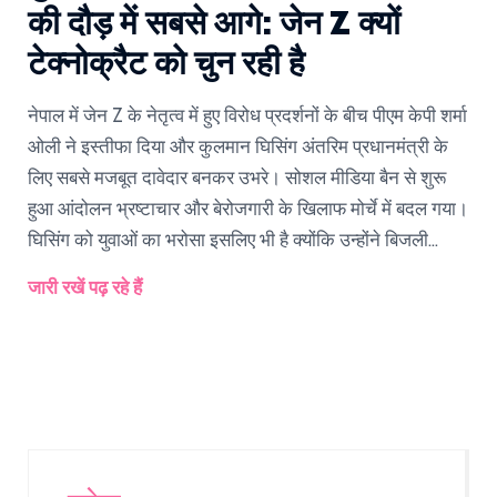
की दौड़ में सबसे आगे: जेन Z क्यों
टेक्नोक्रैट को चुन रही है
नेपाल में जेन Z के नेतृत्व में हुए विरोध प्रदर्शनों के बीच पीएम केपी शर्मा
ओली ने इस्तीफा दिया और कुलमान घिसिंग अंतरिम प्रधानमंत्री के
लिए सबसे मजबूत दावेदार बनकर उभरे। सोशल मीडिया बैन से शुरू
हुआ आंदोलन भ्रष्टाचार और बेरोजगारी के खिलाफ मोर्चे में बदल गया।
घिसिंग को युवाओं का भरोसा इसलिए भी है क्योंकि उन्होंने बिजली
संकट खत्म कर दिखाया।
जारी रखें पढ़ रहे हैं