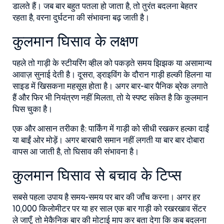
डालते हैं। जब बार बहुत पतला हो जाता है, तो तुरंत बदलना बेहतर
रहता है, वरना दुर्घटना की संभावना बढ़ जाती है।
कुलमान घिसाव के लक्षण
पहले तो गाड़ी के स्टीयरिंग व्हील को पकड़ते समय झिझक या असामान्य
आवाज़ सुनाई देती है। दूसरा, ड्राइविंग के दौरान गाड़ी हल्की हिलना या
साइड में खिसकना महसूस होता है। अगर बार-बार पैनिक ब्रेक लगाते
हैं और फिर भी नियंत्रण नहीं मिलता, तो ये स्पष्ट संकेत है कि कुलमान
घिस चुका है।
एक और आसान तरीका है: पार्किंग में गाड़ी को सीधी रखकर हल्का दाईं
या बाईं ओर मोड़ें। अगर बारबारी समान नहीं लगती या बार बार दोबारा
वापस आ जाती है, तो घिसाव की संभावना है।
कुलमान घिसाव से बचाव के टिप्स
सबसे पहला उपाय है समय-समय पर बार की जाँच करना। अगर हर
10,000 किलोमीटर पर या हर साल एक बार गाड़ी को रखरखाव सेंटर
ले जाएँ, तो मेकैनिक बार की मोटाई माप कर बता देगा कि कब बदलना