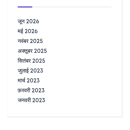
जून 2026
मई 2026
नवंबर 2025
अक्तूबर 2025
सितंबर 2025
जुलाई 2023
मार्च 2023
फ़रवरी 2023
जनवरी 2023