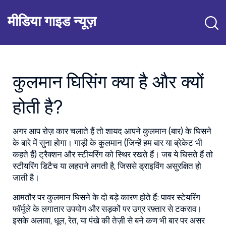
मीडिया गाइड न्यूज़
कुलमान घिसिंग क्या है और क्यों
होती है?
अगर आप रोज़ कार चलाते हैं तो शायद आपने कुलमान (बार) के घिसने
के बारे में सुना होगा। गाड़ी के कुलमान (जिन्हें हम बार या ब्रेकेट भी
कहते हैं) ट्रैक्शन और स्टीयरिंग को स्थिर रखते हैं। जब ये घिसते हैं तो
स्टीयरिंग डिटैच या लहराने लगती है, जिससे ड्राइविंग असुरक्षित हो
जाती है।
आमतौर पर कुलमान घिसने के दो बड़े कारण होते हैं: पावर स्टेयरिंग
फॉर्मूले के लगातार उपयोग और सड़कों पर उग्र रफ़्तार से टकराव।
इसके अलावा, धूल, रेत, या पंखे की तेज़ी से बने कण भी बार पर असर