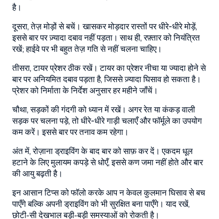
है।
दूसरा, तेज़ मोड़ों से बचें। खासकर मोड़दार रास्तों पर धीरे-धीरे मोड़ें,
इससे बार पर ज़्यादा दबाव नहीं पड़ता। साथ ही, रफ़्तार को नियंत्रित
रखें; हाईवे पर भी बहुत तेज़ गति से नहीं चलना चाहिए।
तीसरा, टायर प्रेशर ठीक रखें। टायर का प्रेशर नीचा या ज्यादा होने से
बार पर अनियमित दबाव पड़ता है, जिससे ज़्यादा घिसाव हो सकता है।
प्रेशर को निर्माता के निर्देश अनुसार हर महीने जाँचें।
चौथा, सड़कों की गंदगी को ध्यान में रखें। अगर रेत या कंकड़ वाली
सड़क पर चलना पड़े, तो धीरे-धीरे गाड़ी चलाएँ और फॉर्मूले का उपयोग
कम करें। इससे बार पर तनाव कम रहेगा।
अंत में, रोज़ाना ड्राइविंग के बाद बार को साफ़ कर दें। एकदम धूल
हटाने के लिए मुलायम कपड़े से धोएँ, इससे कण जमा नहीं होते और बार
की आयु बढ़ती है।
इन आसान टिप्स को फॉलो करके आप न केवल कुलमान घिसाव से बच
पाएँगे बल्कि अपनी ड्राइविंग को भी सुरक्षित बना पाएँगे। याद रखें,
छोटी‑सी देखभाल बड़ी‑बड़ी समस्याओं को रोकती है।