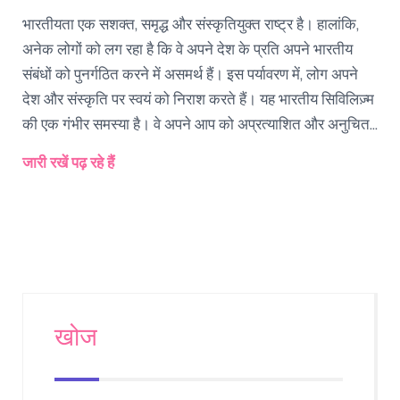
भारतीयता एक सशक्त, समृद्ध और संस्कृतियुक्त राष्ट्र है। हालांकि,
अनेक लोगों को लग रहा है कि वे अपने देश के प्रति अपने भारतीय
संबंधों को पुनर्गठित करने में असमर्थ हैं। इस पर्यावरण में, लोग अपने
देश और संस्कृति पर स्वयं को निराश करते हैं। यह भारतीय सिविलिज़्म
की एक गंभीर समस्या है। वे अपने आप को अप्रत्याशित और अनुचित
समझते हैं, और इसे सुधारने के लिए अपने देश को 'Being Indian'
जारी रखें पढ़ रहे हैं
के साथ पुनर्गठित करने की आवश्यकता होती है।
खोज