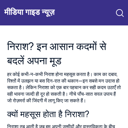
मीडिया गाइड न्यूज़
निराश? इन आसान कदमों से
बदलें अपना मूड
हर कोई कभी‑न-कभी निराश होना महसूस करता है। काम का दबाव,
रिश्तों में उलझन या बस दिन‑रात की थकान—इन सबसे मन उदास हो
सकता है। लेकिन निराशा को एक बार पहचान कर सही कदम उठाएँ तो
वही भावना जल्दी ही दूर हो सकती है। नीचे पाँच‑सात सरल उपाय हैं
जो रोज़मर्रा की जिंदगी में लागू किए जा सकते हैं।
क्यों महसूस होता है निराशा?
निराशा तब आती है जब हम अपनी उम्मीदों और वास्तविकता के बीच