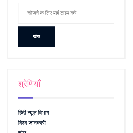
श्रेणियाँ
हिंदी न्यूज़ विभाग
विश्व जानकारी