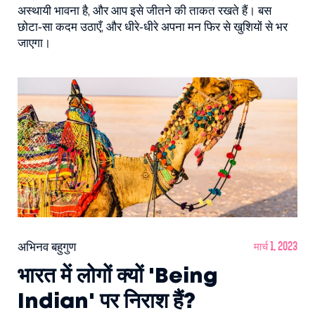
अस्थायी भावना है, और आप इसे जीतने की ताकत रखते हैं। बस
छोटा‑सा कदम उठाएँ, और धीरे‑धीरे अपना मन फिर से खुशियों से भर
जाएगा।
अभिनव बहुगुण
मार्च 1, 2023
भारत में लोगों क्यों 'Being
Indian' पर निराश हैं?