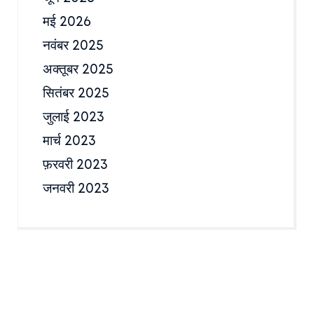
मई 2026
नवंबर 2025
अक्तूबर 2025
सितंबर 2025
जुलाई 2023
मार्च 2023
फ़रवरी 2023
जनवरी 2023